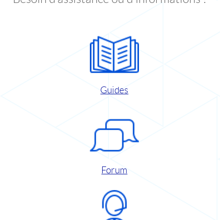
Guides
Forum